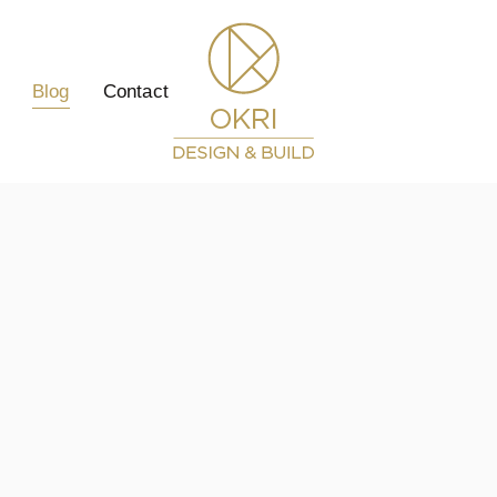
Blog
Contact