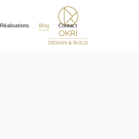
Réalisations
Blog
Contact